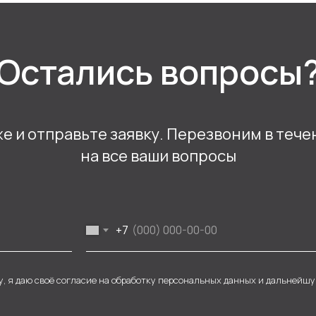
Остались вопросы
 и отправьте заявку. Перезвоним в тече
на все ваши вопросы
+7
у, я даю своё согласие на обработку персональных данных и дальнейш