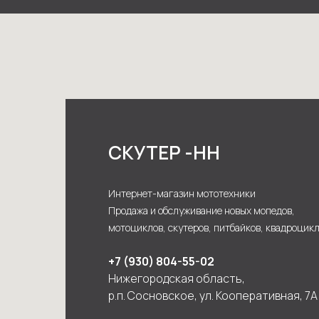
СКУТЕР -НН
Интернет-магазин мототехники
Продажа и обслуживание новых мопедов,
мотоциклов, скутеров, питбайков, квадроцик
+7 (930) 804-55-02
Нижегородская область,
р.п. Сосновское, ул. Кооперативная, 7А