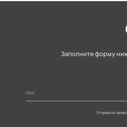
Заполните форму ниже
Отправляя заявк