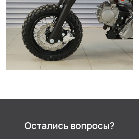
Остались вопросы?