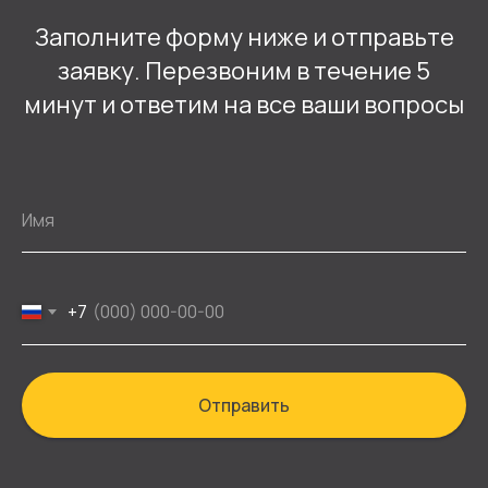
Заполните форму ниже и отправьте
заявку. Перезвоним в течение 5
минут и ответим на все ваши вопросы
+7
Отправить