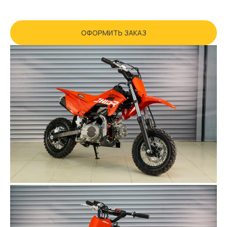
ОФОРМИТЬ ЗАКАЗ