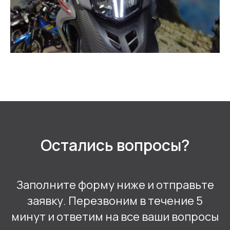
Остались вопросы?
Заполните форму ниже и отправьте
заявку. Перезвоним в течение 5
минут и ответим на все ваши вопросы