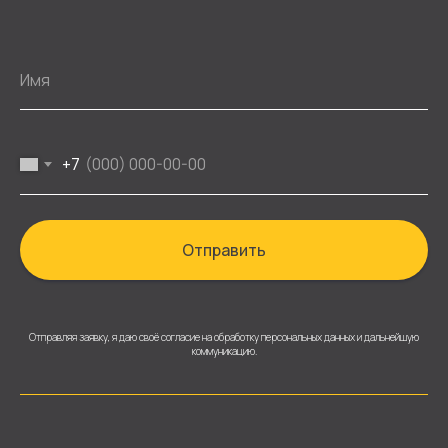
+7
Отправить
Отправляя заявку, я даю своё согласие на обработку персональных данных и дальнейшую
коммуникацию.