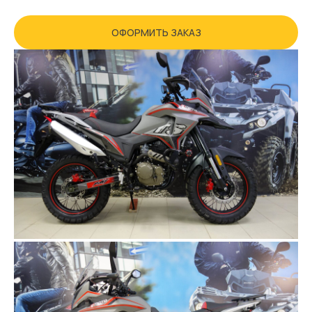
ОФОРМИТЬ ЗАКАЗ