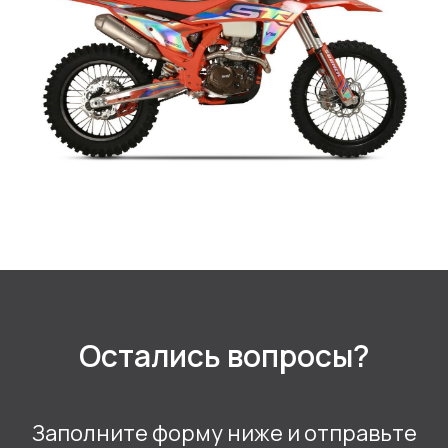
Остались вопросы?
Заполните форму ниже и отправьте