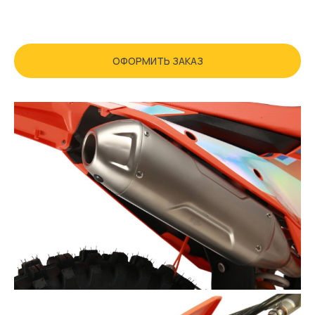
ОФОРМИТЬ ЗАКАЗ