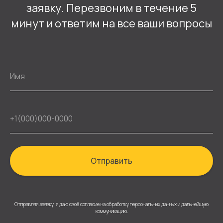
заявку. Перезвоним в течение 5
минут и ответим на все ваши вопросы
Отправить
Отправляя заявку, я даю своё согласие на обработку персональных данных и дальнейшую
коммуникацию.